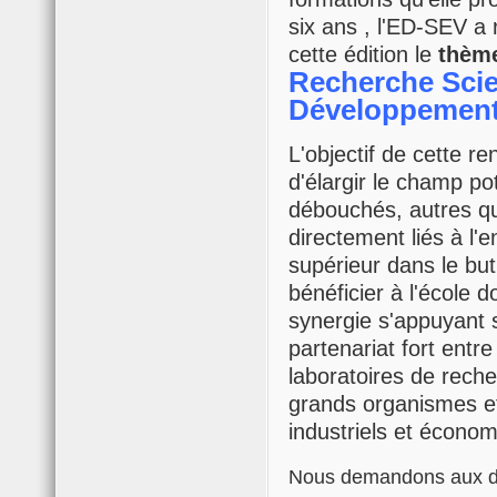
six ans , l'ED-SEV a
cette édition le
thème
Recherche Scie
Développement
L'objectif de cette re
d'élargir le champ po
débouchés, autres q
directement liés à l
supérieur dans le but
bénéficier à l'école d
synergie s'appuyant 
partenariat fort entre
laboratoires de reche
grands organismes et
industriels et écono
Nous demandons aux d