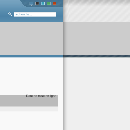
Date de mise en ligne